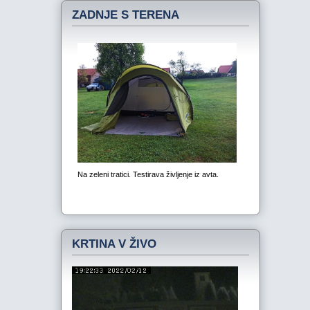
ZADNJE S TERENA
KRTINA V ŽIVO