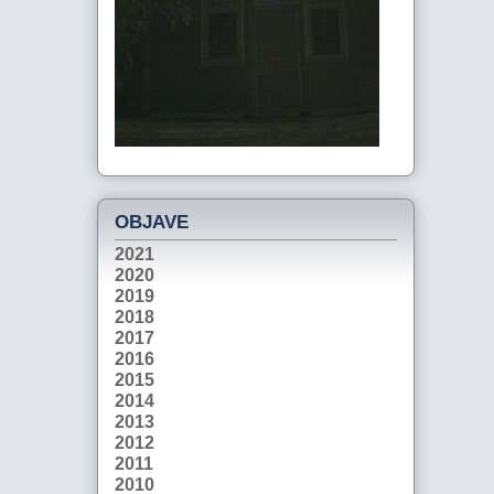
OBJAVE
2021
2020
2019
2018
2017
2016
2015
2014
2013
2012
2011
2010