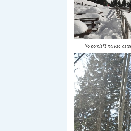
Ko pomisliš na vse ostale