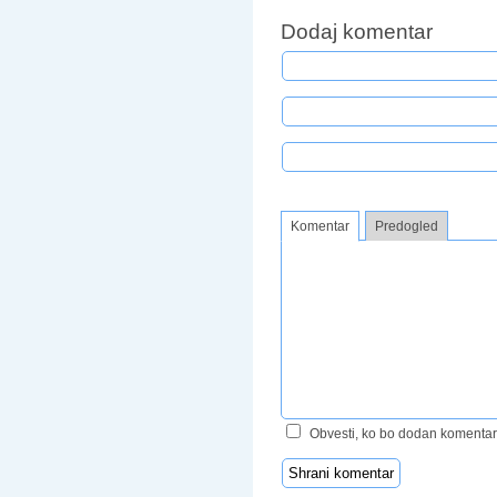
Dodaj komentar
Komentar
Predogled
Obvesti, ko bo dodan komentar