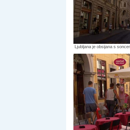
Ljubljana je obsijana s sonce