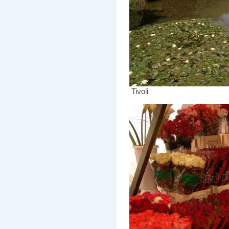
Tivoli