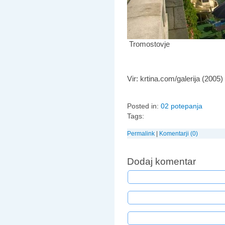
Tromostovje
Vir: krtina.com/galerija (2005)
Posted in:
02 potepanja
Tags:
Permalink
|
Komentarji (0)
Dodaj komentar