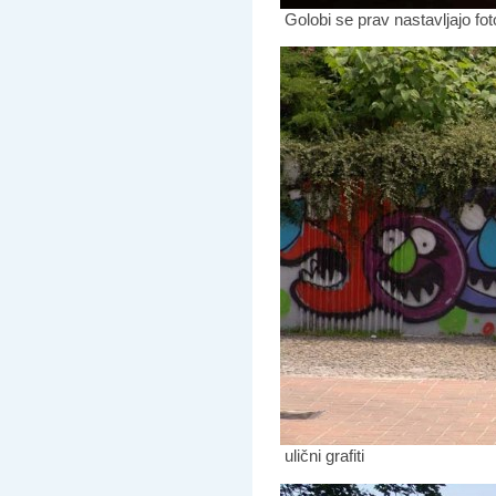
Golobi se prav nastavljajo fot
ulični grafiti