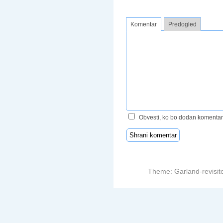
Komentar
Predogled
Obvesti, ko bo dodan komentar
Theme: Garland-revisit