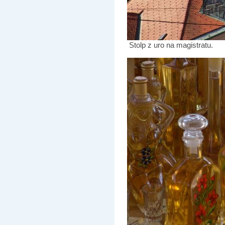
Stolp z uro na magistratu.