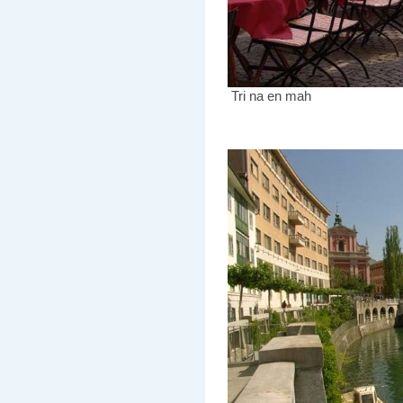
Tri na en mah