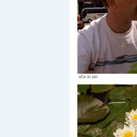
oče in sin