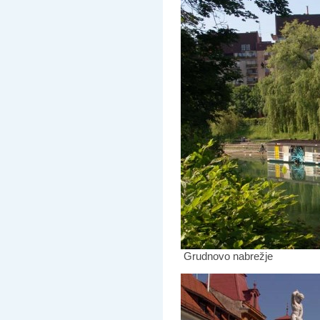
Grudnovo nabrežje