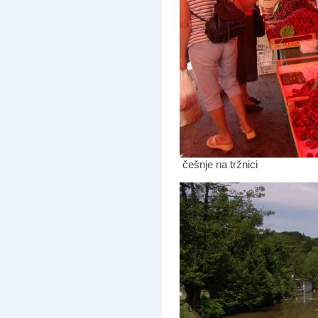
češnje na tržnici