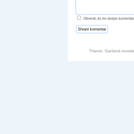
Obvesti, ko bo dodan komentar
Theme: Garland-revisit